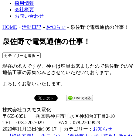
採用情報
会社概要
お問い合わせ
HOME
»
活動日記
»
お知らせ
» 泉佐野で電気通信の仕事！
泉佐野で電気通信の仕事！
現在の求人ですが、神戸は増員出来ましたので泉佐野での光
通信工事の募集のみとさせていただいております。
よろしくお願いいたします。
株式会社コスモス電化
〒655-0851 兵庫県神戸市垂水区神和台3丁目2-10
TEL：078-220-7029 FAX：078-220-9929
2020年11月13日(金) 09:17 ｜ カテゴリー：
お知らせ